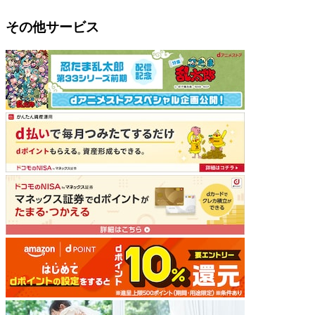
その他サービス