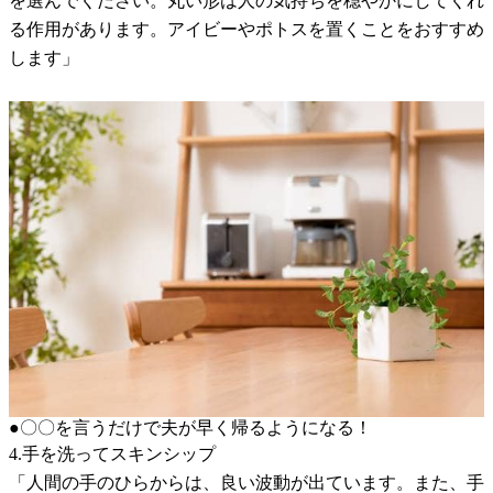
を選んでください。丸い形は人の気持ちを穏やかにしてくれ
る作用があります。アイビーやポトスを置くことをおすすめ
します」
●〇〇を言うだけで夫が早く帰るようになる！
4.手を洗ってスキンシップ
「人間の手のひらからは、良い波動が出ています。また、手