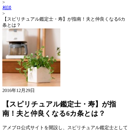
>
相談
>
【スピリチュアル鑑定士・寿】が指南！夫と仲良くなる6カ
条とは？
2016年12月29日
【スピリチュアル鑑定士・寿】が指
南！夫と仲良くなる6カ条とは？
アメブロ公式サイトを開設し、スピリチュアル鑑定士として