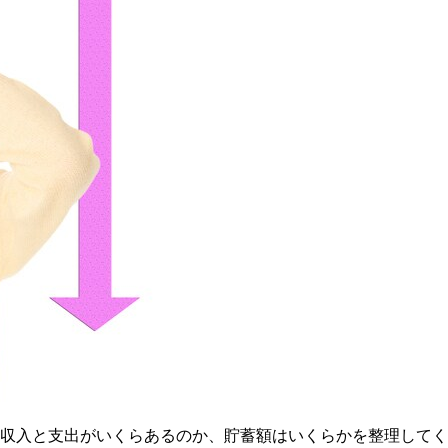
に収入と支出がいくらあるのか、貯蓄額はいくらかを整理してく