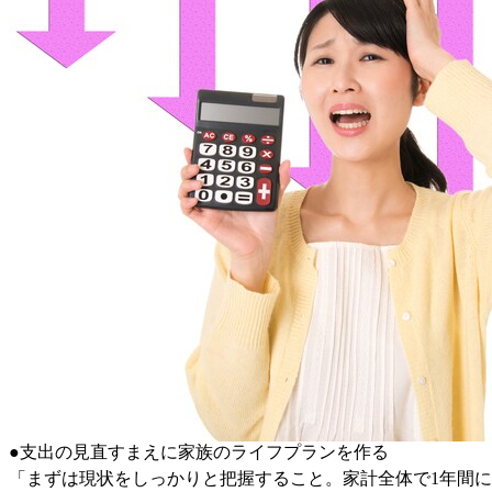
●支出の見直すまえに家族のライフプランを作る
「まずは現状をしっかりと把握すること。家計全体で1年間