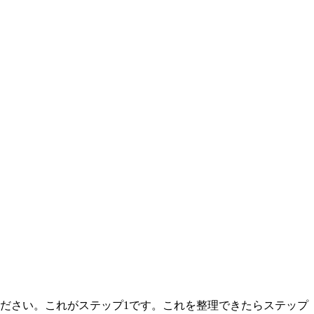
ださい。これがステップ1です。これを整理できたらステップ