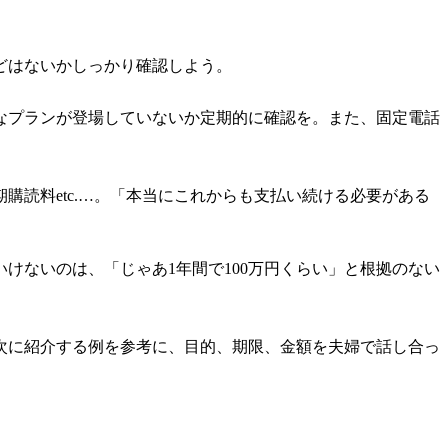
どはないかしっかり確認しよう。
なプランが登場していないか定期的に確認を。また、固定電話
読料etc.…。「本当にこれからも支払い続ける必要がある
けないのは、「じゃあ1年間で100万円くらい」と根拠のない
次に紹介する例を参考に、目的、期限、金額を夫婦で話し合っ