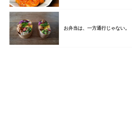
お弁当は、一方通行じゃない。