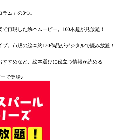
コラム」の3つ。
で再現した絵本ムービー。100本超が見放題！
プ。市販の絵本約120作品がデジタルで読み放題！
おすすめなど、絵本選びに役立つ情報が読める！
ーで登場♪