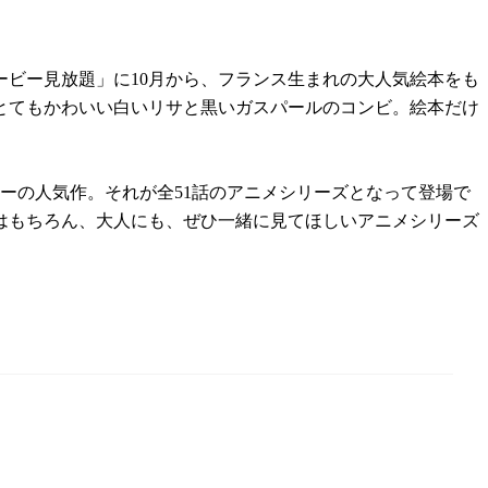
ビー見放題」に10月から、フランス生まれの大人気絵本をも
とてもかわいい白いリサと黒いガスパールのコンビ。絵本だけ
ラーの人気作。それが全51話のアニメシリーズとなって登場で
はもちろん、大人にも、ぜひ一緒に見てほしいアニメシリーズ