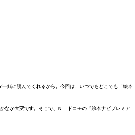
が一緒に読んでくれるから。今回は、いつでもどこでも「絵本
かなか大変です。そこで、NTTドコモの『絵本ナビプレミア