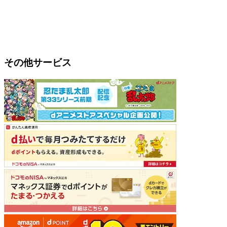
その他サービス