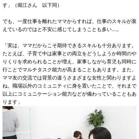
す」（堀江さん 以下同）
でも、一度仕事を離れたママからすれば、仕事のスキルが衰
えているのではと不安に感じてしまうことも多い…。
「実は、ママだからこそ期待できるスキルも十分あります。
たとえば、子育て中は家事との両立をどうしようか時間のや
りくりを求められることが増え、家事しながら育児も同時に
行ことでマルチタスク能力が高まることもあります。また、
ママ友の交流では背景の違うさまざまな女性と関わりますよ
ね。職場以外のコミュニティに身を置いたことで、それまで
以上にコミュニケーション能力などが備わっていることもあ
ります」