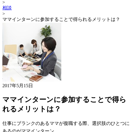
>
相談
>
ママインターンに参加することで得られるメリットは？
2017年5月15日
ママインターンに参加することで得ら
れるメリットは？
仕事にブランクのあるママが復職する際、選択肢のひとつに
あるのがママインターン。