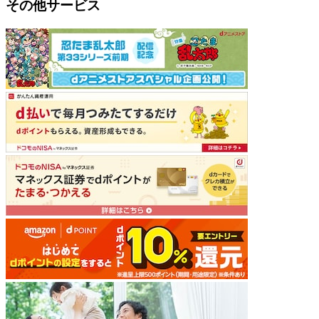
その他サービス