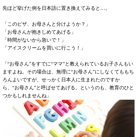
先ほど挙げた例を日本語に置き換えてみると…。
「このピザ、お母さんと分けようか？」
「お母さんが抱きしめてあげる」
「時間がないから急いで！」
「アイスクリームを買いに行こう！」
「“お母さん”をすでに“ママ”と教えられているお子さんもい
ますよね。その場合は、無理に“お母さん”にしなくてももち
ろんよいですが、せっかく日本人に生まれたのですか
ら、“お母さん”と呼ばせてあげる。というのも、教育のひと
つかもしれませんね」