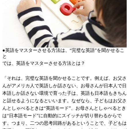
●英語をマスターさせる方法は、“完璧な英語”を聞かせるこ
と
では、英語をマスターさせる方法とは？
「それは、完璧な英語を聞かせることです。例えば、お父さ
んがアメリカ人で英語しか話さない、お母さんが日本人で日
本語しか話さない環境で育った子は、英語も日本語もきちん
と話せるようになるといいます。なぜなら、子どもはお父さ
んとしゃべるときは“英語モード”、お母さんとしゃべるとき
は“日本語モード”に自動的にスイッチが切り替わるからで
す。つまり、二つの思考回路があるということで、子どもは