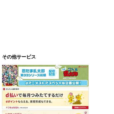
その他サービス