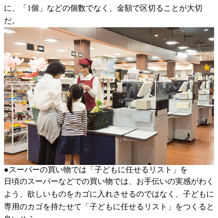
に、「1個」などの個数でなく、金額で区切ることが大切
だ。
●スーパーの買い物では「子どもに任せるリスト」を
日頃のスーパーなどでの買い物では、お手伝いの実感がわく
よう、欲しいものをカゴに入れさせるのではなく、子どもに
専用のカゴを持たせて「子どもに任せるリスト」をつくると