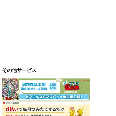
その他サービス