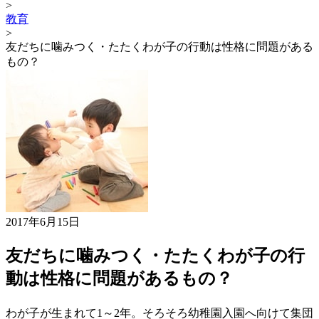
>
教育
>
友だちに噛みつく・たたくわが子の行動は性格に問題がある
もの？
2017年6月15日
友だちに噛みつく・たたくわが子の行
動は性格に問題があるもの？
わが子が生まれて1～2年。そろそろ幼稚園入園へ向けて集団