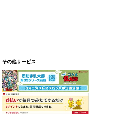
その他サービス