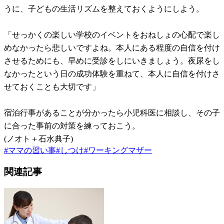
うに、子どもの生活リズムを整えておくようにしよう。
「せっかくの楽しい学校のイベントをおねしょの心配で楽し
めなかったら悲しいですよね。本人にある程度の自信を付け
させるためにも、早めに受診をしにいきましょう。夜尿をし
なかったという日の成功体験を重ねて、本人に自信を付けさ
せておくことも大切です」
宿泊行事があることが分かったら小児科医に相談し、その子
に合った事前の対策を練っておこう。
(ノオト＋石水典子)
#
ママの習い事
#
しつけ
#
ワーキングマザー
関連記事