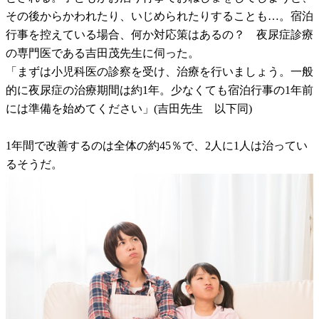
その後からかわれたり、いじめられたりすることも…。宿泊
行事を控えている場合、何か対応策はあるの？ 夜尿症診療
の専門医である吉田茂先生に伺った。
「まずは小児科医の診察を受け、治療を行いましょう。一般
的に夜尿症の治療期間は約1年。少なくても宿泊行事の1年前
には準備を始めてください」(吉田先生 以下同)
1年間で改善するのは全体の約45％で、2人に1人は治ってい
るそうだ。