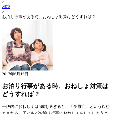
>
相談
>
お泊り行事がある時、おねしょ対策はどうすれば？
2017年6月16日
お泊り行事がある時、おねしょ対策は
どうすれば？
一般的におねしょは5歳を過ぎると、「夜尿症」という疾患
とされる。子どもがお泊り行事でおねしょをしてしまうと、