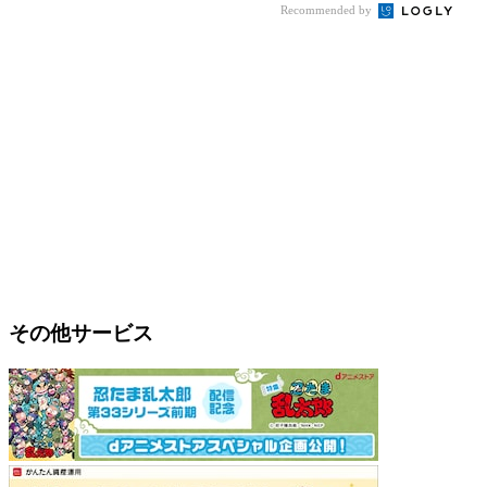
Recommended by
その他サービス