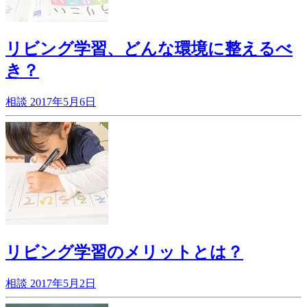
リビング学習、どんな環境に整えるべ
き？
相談
2017年5月6日
リビング学習のメリットとは？
相談
2017年5月2日