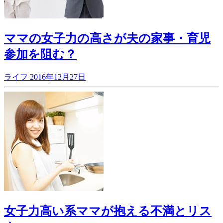
ママの女子力の高さが夫の家事・育児
参加を阻む？
ライフ
2016年12月27日
女子力高い系ママが抱える不満とリス