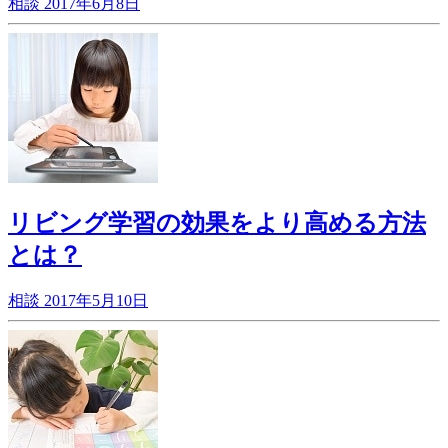
相談
2017年6月8日
リビング学習の効果をより高める方法
とは？
相談
2017年5月10日