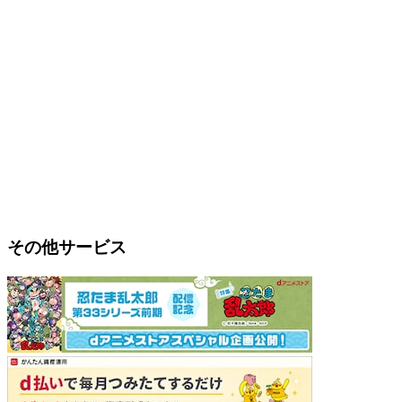
その他サービス