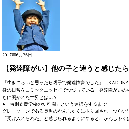
2017年6月26日
【発達障がい】他の子と違うと感じた
『生きづらいと思ったら親子で発達障害でした』（KADOK
身の日常をコミックエッセイでつづっている。発達障がいの
ちに開かれた世界とは…？
●「特別支援学校の幼稚園」という選択をするまで
グレーゾーンである長男のかんしゃくに振り回され、つらい
「受け入れられた」と感じられるようになると、かんしゃく