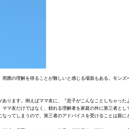
、周囲の理解を得ることが難しいと感じる場面もある。モンズ
があります。例えばママ友に、『息子がこんなことしちゃった
、ママ友だけではなく、頼れる理解者を家庭の外に第三者とし
になってしまうので、第三者のアドバイスを受けることは親に