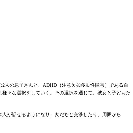
の2人の息子さんと、ADHD（注意欠如多動性障害）である自
は様々な選択をしていく。その選択を通じて、彼女と子どもた
本人が話せるようになり、友だちと交渉したり、周囲から