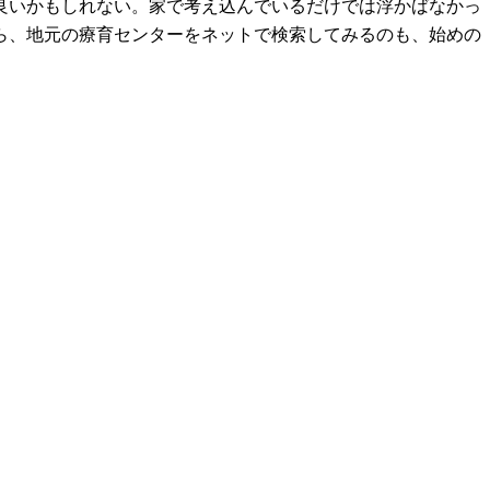
良いかもしれない。家で考え込んでいるだけでは浮かばなかっ
ら、地元の療育センターをネットで検索してみるのも、始めの