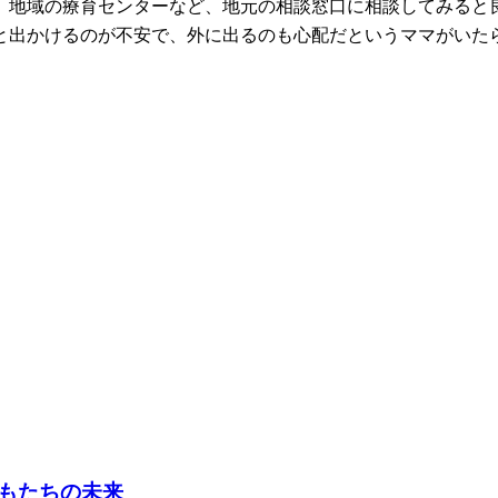
、地域の療育センターなど、地元の相談窓口に相談してみると
と出かけるのが不安で、外に出るのも心配だというママがいた
もたちの未来