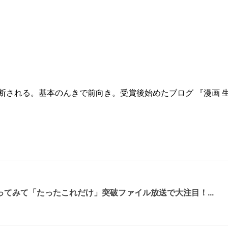
診断される。基本のんきで前向き。受賞後始めたブログ 『漫画
てみて「たったこれだけ」突破ファイル放送で大注目！...