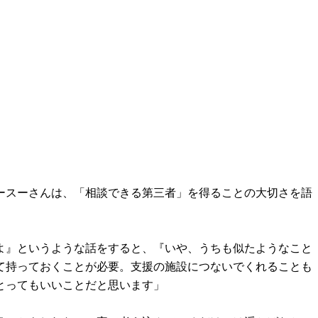
ースーさんは、「相談できる第三者」を得ることの大切さを語
よ』というような話をすると、『いや、うちも似たようなこと
て持っておくことが必要。支援の施設につないでくれることも
とってもいいことだと思います」