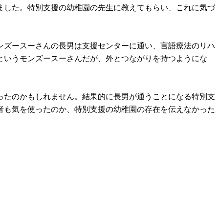
ました。特別支援の幼稚園の先生に教えてもらい、これに気づ
ンズースーさんの長男は支援センターに通い、言語療法のリハ
というモンズースーさんだが、外とつながりを持つようにな
ったのかもしれません。結果的に長男が通うことになる特別支
者も気を使ったのか、特別支援の幼稚園の存在を伝えなかった