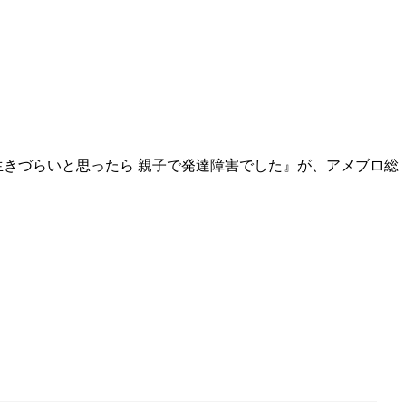
 生きづらいと思ったら 親子で発達障害でした』が、アメブロ総