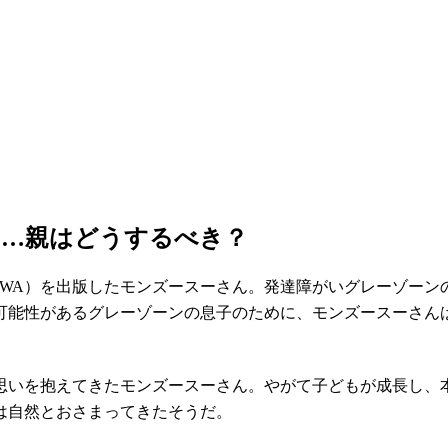
ら…親はどうするべき？
AWA）を出版したモンズースーさん。発達障がいグレーゾーン
可能性があるグレーゾーンの息子のために、モンズースーさん
思いを抱えてきたモンズースーさん。やがて子どもが成長し、
は自然とおさまってきたそうだ。