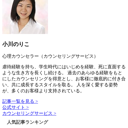
小川のりこ
心理カウンセラー（カウンセリングサービス）
虐待経験を持ち、学生時代にはいじめを経験、死に直面する
ような生き方を長くし続ける。 過去のあらゆる経験をもと
にしたカウンセリングを得意とし、お客様に徹底的に付き合
い、共に成長するスタイルを取る。 人を深く愛する姿勢
が、多くのお客様より支持されている。
記事一覧を見る >
公式サイト >
カウンセリングサービス >
人気記事ランキング