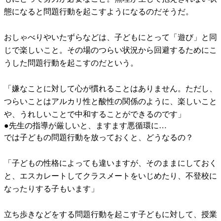
態になると問題行動を起こすようになるのだそうだ。
おしゃべりやいたずらなどは、子どもにとって「遊び」と同
じで楽しいこと。その場のつらい状況から回避するためにこ
うした問題行動を起こすのだという。
「嫌なことに対して心が慣れることはありません。ただし、
つらいことはアルカリ性と酸性の関係のように、楽しいこと
や、うれしいことで中和することができるのです」
●先生の指導が厳しいと、ますます悪循環に…
では子どもの問題行動を放っておくと、どうなるの？
「子どもの性格によっても違いますが、そのままにしておく
と、エスカレートしてクラスメートをいじめたり、不登校に
なったりする子もいます」
立ち歩きなどをする問題行動を起こす子どもに対して、授業