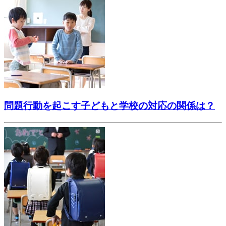
問題行動を起こす子どもと学校の対応の関係は？