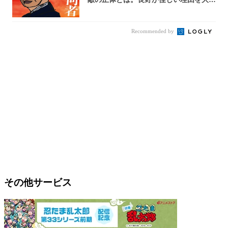
考...
Recommended by
その他サービス