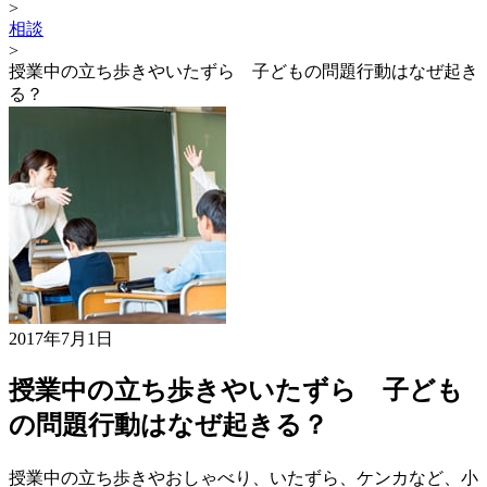
>
相談
>
授業中の立ち歩きやいたずら 子どもの問題行動はなぜ起き
る？
2017年7月1日
授業中の立ち歩きやいたずら 子ども
の問題行動はなぜ起きる？
授業中の立ち歩きやおしゃべり、いたずら、ケンカなど、小