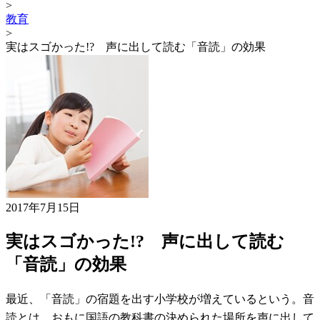
>
教育
>
実はスゴかった!? 声に出して読む「音読」の効果
2017年7月15日
実はスゴかった!? 声に出して読む
「音読」の効果
最近、「音読」の宿題を出す小学校が増えているという。音
読とは、おもに国語の教科書の決められた場所を声に出して