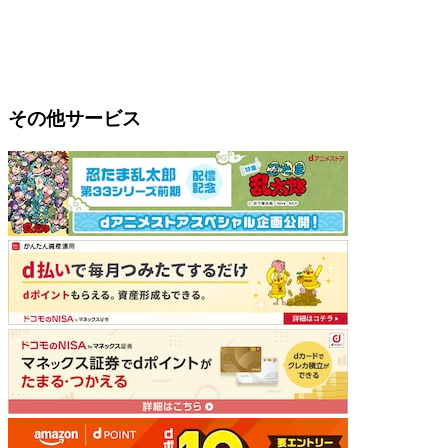
その他サービス