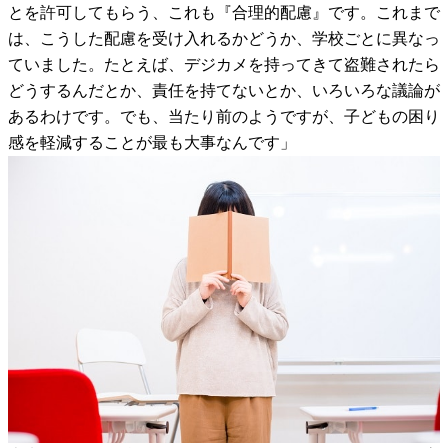
とを許可してもらう、これも『合理的配慮』です。これまで
は、こうした配慮を受け入れるかどうか、学校ごとに異なっ
ていました。たとえば、デジカメを持ってきて盗難されたら
どうするんだとか、責任を持てないとか、いろいろな議論が
あるわけです。でも、当たり前のようですが、子どもの困り
感を軽減することが最も大事なんです」