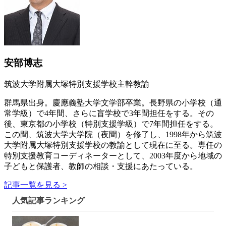
安部博志
筑波大学附属大塚特別支援学校主幹教諭
群馬県出身。慶應義塾大学文学部卒業。長野県の小学校（通
常学級）で4年間、さらに盲学校で3年間担任をする。その
後、東京都の小学校（特別支援学級）で7年間担任をする。
この間、筑波大学大学院（夜間）を修了し、1998年から筑波
大学附属大塚特別支援学校の教諭として現在に至る。専任の
特別支援教育コーディネーターとして、2003年度から地域の
子どもと保護者、教師の相談・支援にあたっている。
記事一覧を見る >
人気記事ランキング