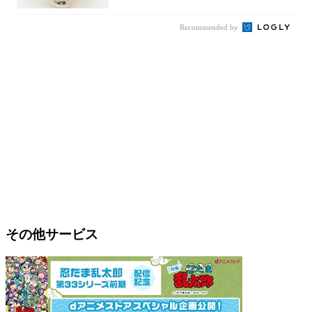
Recommended by
その他サービス