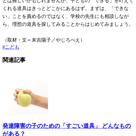
とは難しいかもしれませんが、子どもの「できる」を叶えて
くれる道具はきっとどこかにあるはず。まずは、「できな
い」ことを責めるのではなく、学校の先生にも相談しなが
ら、理想の道具を探してみることからはじめてみましょう。
（取材・文＝末吉陽子／やじろべえ）
#
こども
関連記事
発達障害の子のための「すごい道具」 どんなもの
がある？