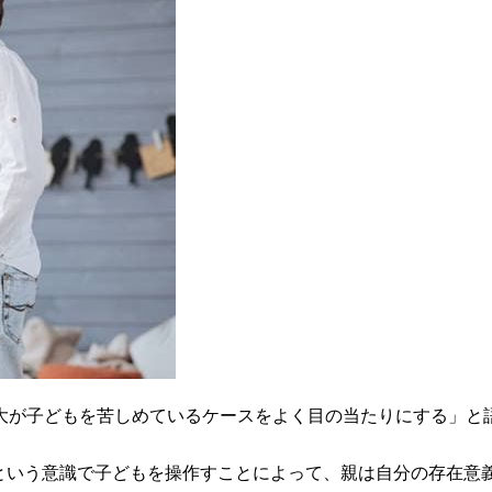
大が子どもを苦しめているケースをよく目の当たりにする」と
”という意識で子どもを操作すことによって、親は自分の存在意