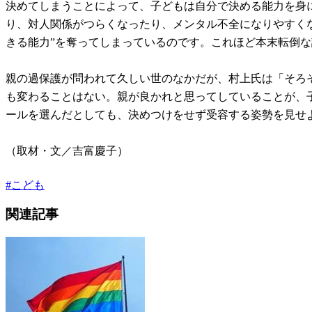
決めてしまうことによって、子どもは自分で決める能力を身
り、対人関係がつらくなったり、メンタル不全になりやすく
きる能力”を奪ってしまっているのです。これほど本末転倒
親の過保護が問われて久しい世のなかだが、村上氏は「そろ
も変わることはない。親が良かれと思ってしていることが、
ールを選んだとしても、決めつけをせず受容する姿勢を見せ
（取材・文／吉富慶子）
#
こども
関連記事