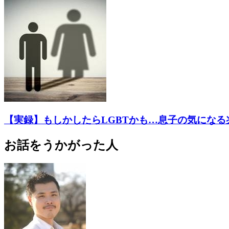
【実録】もしかしたらLGBTかも…息子の気になる
お話をうかがった人