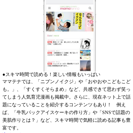
●スキマ時間で読める！楽しい情報もいっぱい
ママテナでは、「ニブンノイクジ」や「おやおやこどもこど
も。」、「すくすくそらまめ」など、共感できて思わず笑っ
てしまう人気育児漫画も掲載中。さらに、現在ネット上で話
題になっていることを紹介するコンテンツもあり！ 例え
ば、「牛乳パックアイスケーキの作り方」や「SNSで話題の
美肌作りとは？」など、スキマ時間で気軽に読める記事も豊
富です。