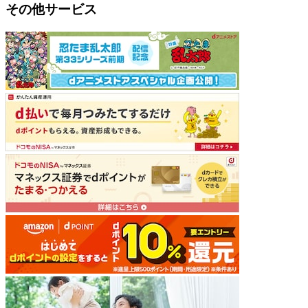
その他サービス