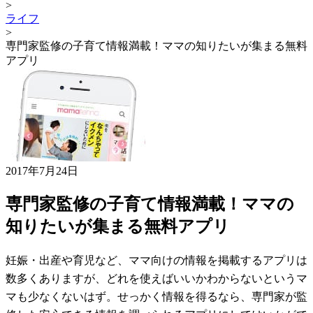
>
ライフ
>
専門家監修の子育て情報満載！ママの知りたいが集まる無料
アプリ
2017年7月24日
専門家監修の子育て情報満載！ママの
知りたいが集まる無料アプリ
妊娠・出産や育児など、ママ向けの情報を掲載するアプリは
数多くありますが、どれを使えばいいかわからないというマ
マも少なくないはず。せっかく情報を得るなら、専門家が監