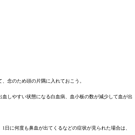
て、念のため頭の片隅に入れておこう。
出血しやすい状態になる白血病、血小板の数が減少して血が出
、1日に何度も鼻血が出てくるなどの症状が見られた場合は、