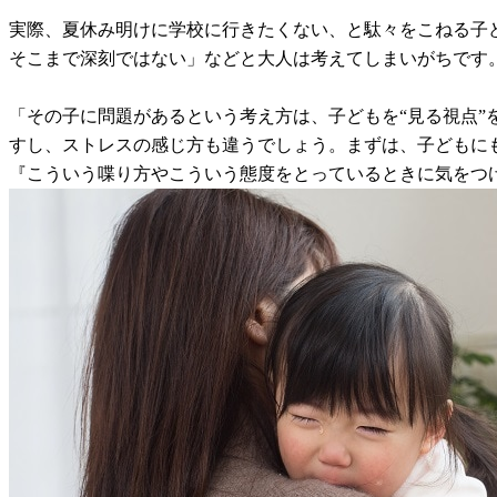
実際、夏休み明けに学校に行きたくない、と駄々をこねる子
そこまで深刻ではない」などと大人は考えてしまいがちです
「その子に問題があるという考え方は、子どもを“見る視点
すし、ストレスの感じ方も違うでしょう。まずは、子どもに
『こういう喋り方やこういう態度をとっているときに気をつ