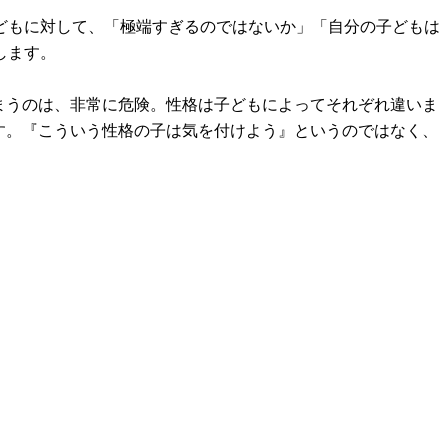
どもに対して、「極端すぎるのではないか」「自分の子どもは
します。
まうのは、非常に危険。性格は子どもによってそれぞれ違いま
す。『こういう性格の子は気を付けよう』というのではなく、