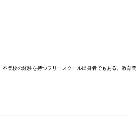
め・不登校の経験を持つフリースクール出身者でもある。教育問