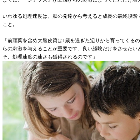
いわゆる処理速度は、脳の発達から考えると成長の最終段階
こと。
「前頭葉を含め大脳皮質は1歳を過ぎた辺りから育ってくる
らの刺激を与えることが重要です。良い経験だけをさせたい
そ、処理速度の速さも獲得されるのです」