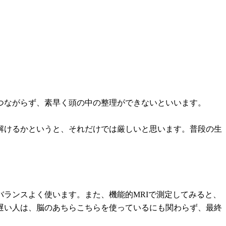
つながらず、素早く頭の中の整理ができないといいます。
解けるかというと、それだけでは厳しいと思います。普段の生
ランスよく使います。また、機能的MRIで測定してみると、
遅い人は、脳のあちらこちらを使っているにも関わらず、最終