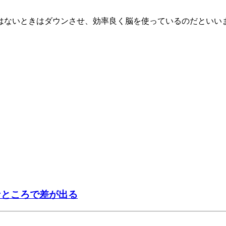
はないときはダウンさせ、効率良く脳を使っているのだといい
なところで差が出る