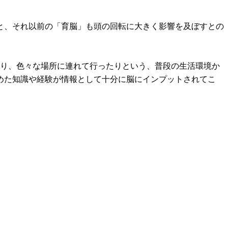
と、それ以前の「育脳」も頭の回転に大きく影響を及ぼすとの
たり、色々な場所に連れて行ったりという、普段の生活環境か
めた知識や経験が情報として十分に脳にインプットされてこ