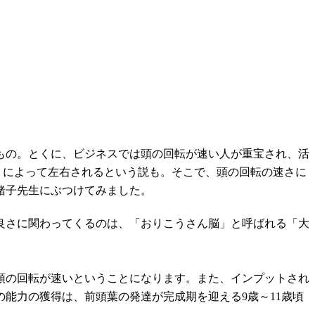
もの。とくに、ビジネスでは頭の回転が速い人が重宝され、活
」によって左右されるという説も。そこで、頭の回転の速さに
緒子先生にぶつけてみました。
良さに関わってくるのは、「おりこうさん脳」と呼ばれる「大
頭の回転が速いということになります。また、インプットされ
能力の獲得は、前頭葉の発達が完成期を迎える9歳～11歳頃