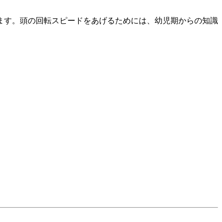
ます。頭の回転スピードをあげるためには、幼児期からの知識