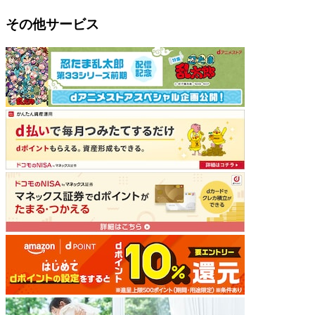
その他サービス