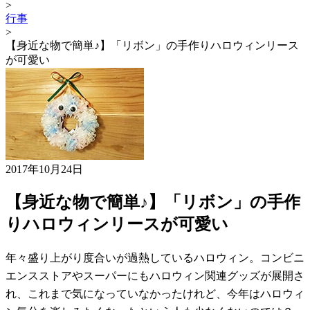
>
行事
>
【身近な物で簡単♪】「リボン」の手作りハロウィンリース
が可愛い
2017年10月24日
【身近な物で簡単♪】「リボン」の手作
りハロウィンリースが可愛い
年々盛り上がり度合いが過熱しているハロウィン。コンビニ
エンスストアやスーパーにもハロウィン関連グッズが展開さ
れ、これまで気になっていなかったけれど、今年はハロウィ