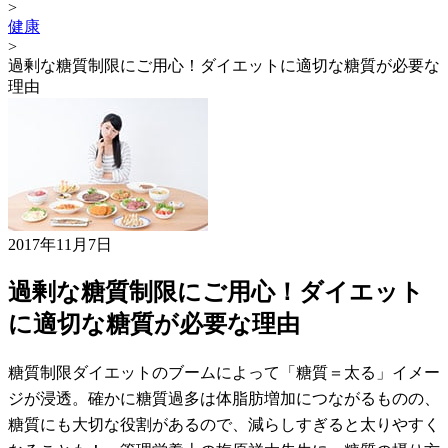
>
健康
>
過剰な糖質制限にご用心！ダイエットに適切な糖質が必要な
理由
2017年11月7日
過剰な糖質制限にご用心！ダイエット
に適切な糖質が必要な理由
糖質制限ダイエットのブームによって「糖質＝太る」イメー
ジが浸透。確かに糖質過多は体脂肪増加につながるものの、
糖質にも大切な役割があるので、減らしすぎると太りやすく