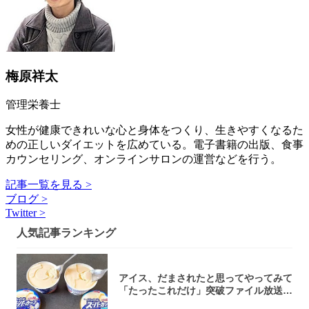
梅原祥太
管理栄養士
女性が健康できれいな心と身体をつくり、生きやすくなるた
めの正しいダイエットを広めている。電子書籍の出版、食事
カウンセリング、オンラインサロンの運営などを行う。
記事一覧を見る >
ブログ >
Twitter >
人気記事ランキング
アイス、だまされたと思ってやってみて
「たったこれだけ」突破ファイル放送で
大注目！...