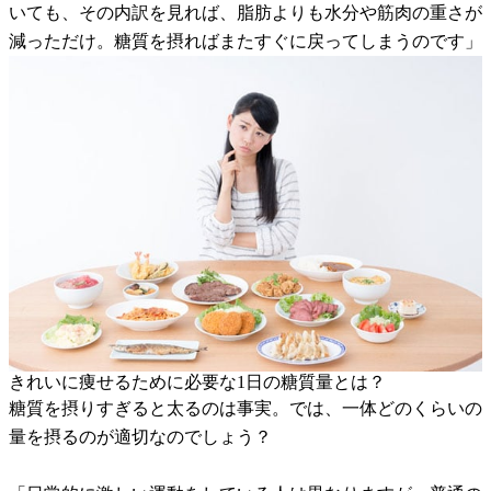
いても、その内訳を見れば、脂肪よりも水分や筋肉の重さが
減っただけ。糖質を摂ればまたすぐに戻ってしまうのです」
きれいに痩せるために必要な1日の糖質量とは？
糖質を摂りすぎると太るのは事実。では、一体どのくらいの
量を摂るのが適切なのでしょう？