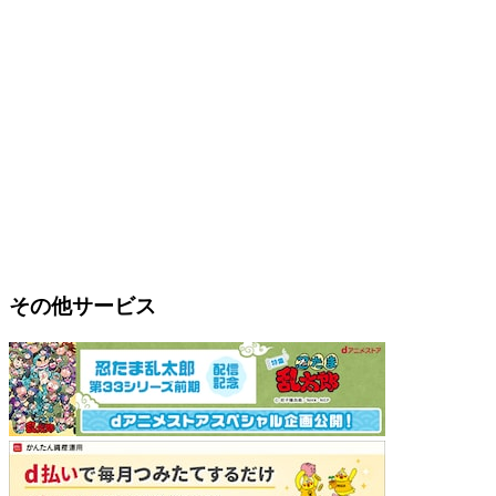
その他サービス