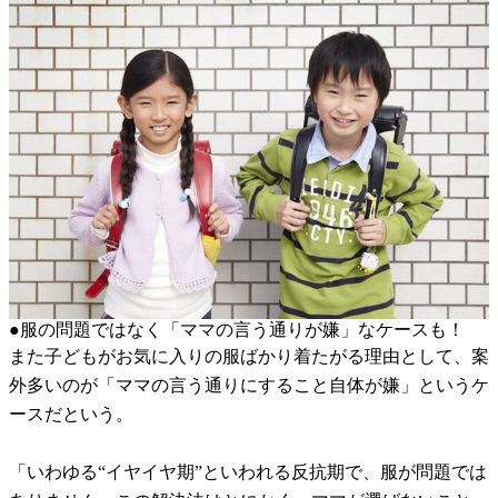
●服の問題ではなく「ママの言う通りが嫌」なケースも！
また子どもがお気に入りの服ばかり着たがる理由として、案
外多いのが「ママの言う通りにすること自体が嫌」というケ
ースだという。
「いわゆる“イヤイヤ期”といわれる反抗期で、服が問題では