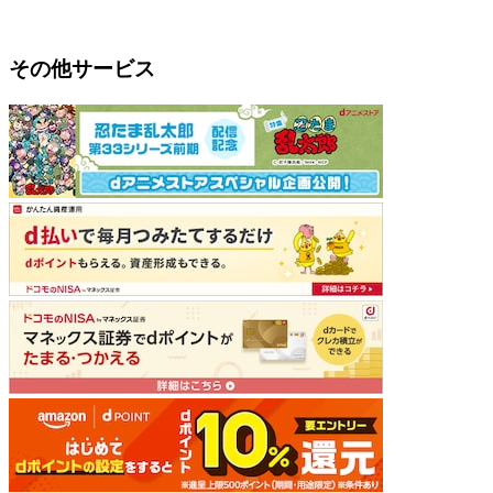
その他サービス