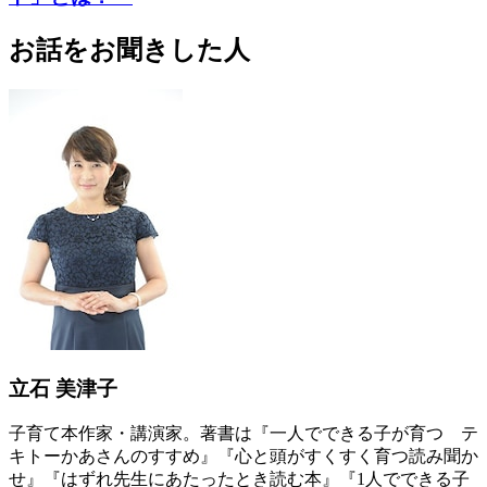
お話をお聞きした人
立石 美津子
子育て本作家・講演家。著書は『一人でできる子が育つ テ
キトーかあさんのすすめ』『心と頭がすくすく育つ読み聞か
せ』『はずれ先生にあたったとき読む本』『1人でできる子