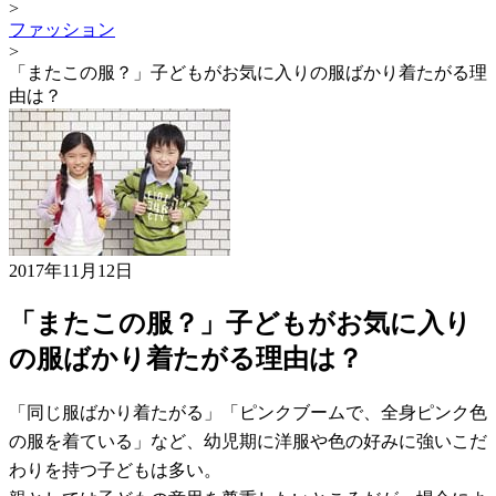
>
ファッション
>
「またこの服？」子どもがお気に入りの服ばかり着たがる理
由は？
2017年11月12日
「またこの服？」子どもがお気に入り
の服ばかり着たがる理由は？
「同じ服ばかり着たがる」「ピンクブームで、全身ピンク色
の服を着ている」など、幼児期に洋服や色の好みに強いこだ
わりを持つ子どもは多い。