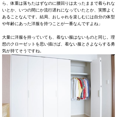
ら、体重は落ちたはずなのに腰回りは太ったままで着られな
いとか、いつの間にか流行遅れになっていたとか、実際よく
あることなんです。結局、おしゃれを楽しむには自分の体型
や年齢にあった洋服を持つことが一番なんですよね」
大量に洋服を持っていても、着ない服はないものと同じ。理
想のクローゼットを思い描けば、着ない服とさよならする勇
気が持てそうですね。