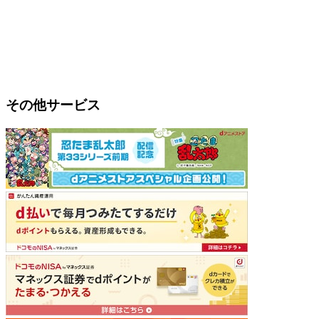
その他サービス