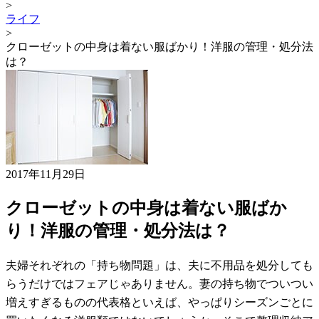
>
ライフ
>
クローゼットの中身は着ない服ばかり！洋服の管理・処分法
は？
2017年11月29日
クローゼットの中身は着ない服ばか
り！洋服の管理・処分法は？
夫婦それぞれの「持ち物問題」は、夫に不用品を処分しても
らうだけではフェアじゃありません。妻の持ち物でついつい
増えすぎるものの代表格といえば、やっぱりシーズンごとに