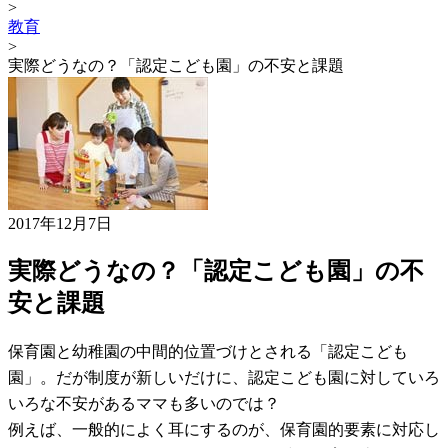
>
教育
>
実際どうなの？「認定こども園」の不安と課題
2017年12月7日
実際どうなの？「認定こども園」の不
安と課題
保育園と幼稚園の中間的位置づけとされる「認定こども
園」。だが制度が新しいだけに、認定こども園に対していろ
いろな不安があるママも多いのでは？
例えば、一般的によく耳にするのが、保育園的要素に対応し