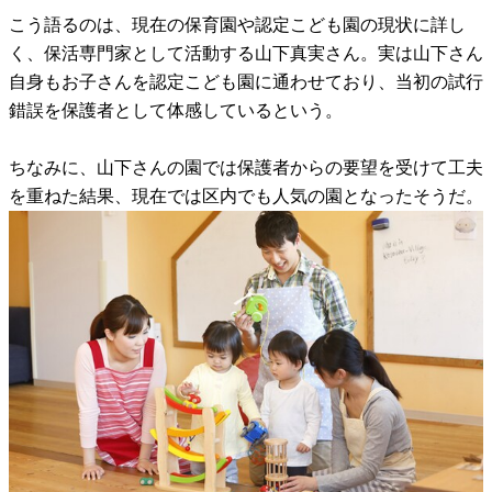
こう語るのは、現在の保育園や認定こども園の現状に詳し
く、保活専門家として活動する山下真実さん。実は山下さん
自身もお子さんを認定こども園に通わせており、当初の試行
錯誤を保護者として体感しているという。
ちなみに、山下さんの園では保護者からの要望を受けて工夫
を重ねた結果、現在では区内でも人気の園となったそうだ。