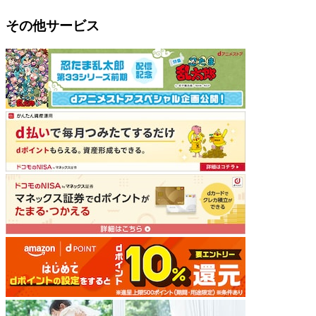
その他サービス