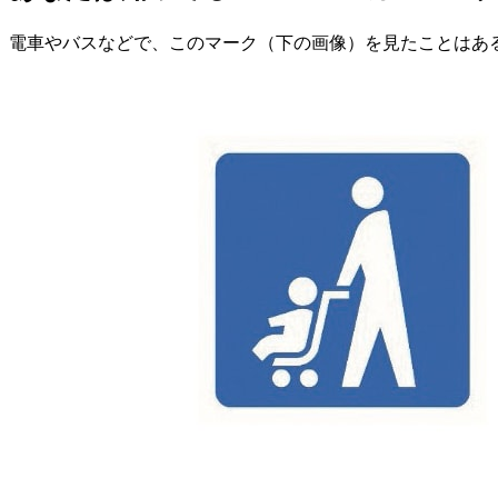
電車やバスなどで、このマーク（下の画像）を見たことはあ