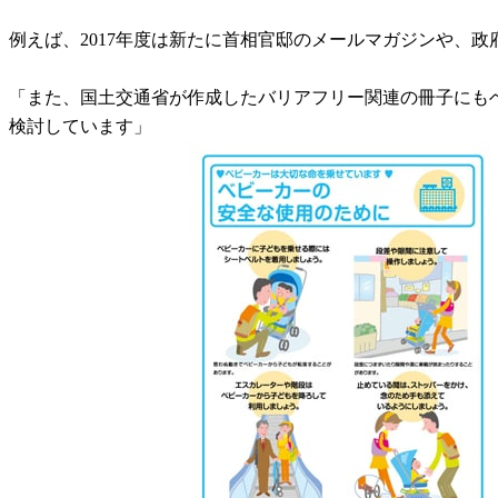
例えば、2017年度は新たに首相官邸のメールマガジンや、
「また、国土交通省が作成したバリアフリー関連の冊子にもベ
検討しています」