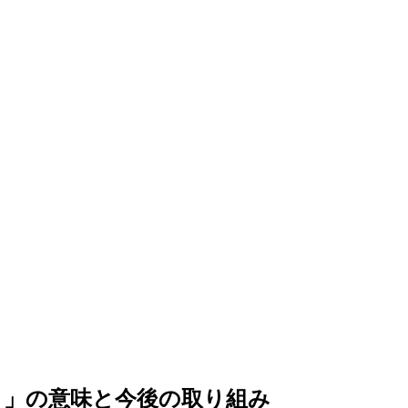
ク」の意味と今後の取り組み