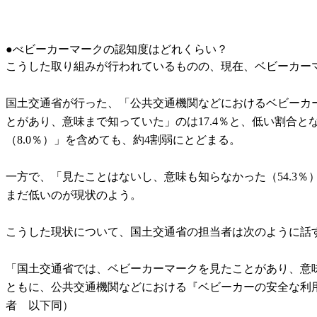
●べビーカーマークの認知度はどれくらい？
こうした取り組みが行われているものの、現在、ベビーカー
国土交通省が行った、「公共交通機関などにおけるベビーカー
とがあり、意味まで知っていた」のは17.4％と、低い割合と
（8.0％）」を含めても、約4割弱にとどまる。
一方で、「見たことはないし、意味も知らなかった（54.3％
まだ低いのが現状のよう。
こうした現状について、国土交通省の担当者は次のように話
「国土交通省では、ベビーカーマークを見たことがあり、意味
ともに、公共交通機関などにおける『ベビーカーの安全な利
者 以下同）