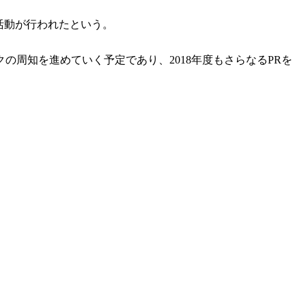
活動が行われたという。
周知を進めていく予定であり、2018年度もさらなるPRを