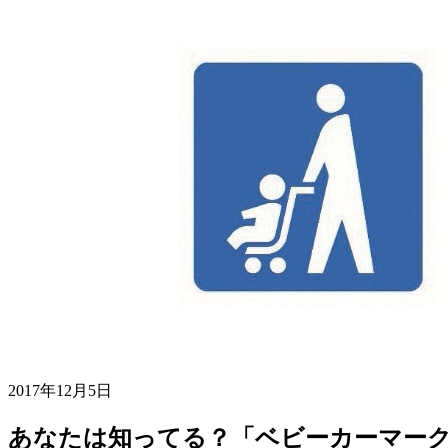
2017年12月5日
あなたは知ってる？「ベビーカーマー