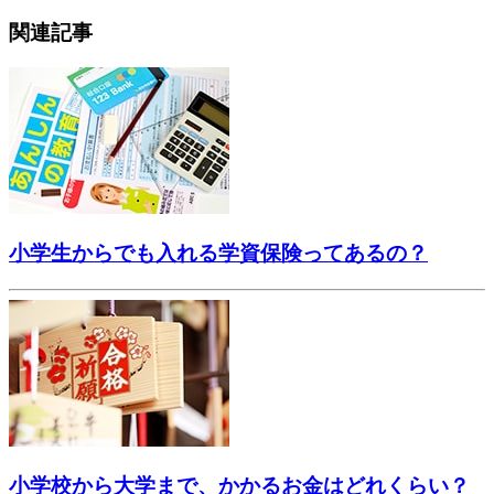
関連記事
小学生からでも入れる学資保険ってあるの？
小学校から大学まで、かかるお金はどれくらい？