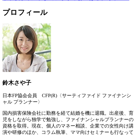
プロフィール
鈴木さや子
日本FP協会会員 CFP(R)〈サーティファイド ファイナンシ
ャル プランナー〉
国内損害保険会社に勤務を経て結婚を機に退職。出産後、育
児をしながら独学で勉強し、ファイナンシャルプランナーの
資格を取得。現在、個人のマネー相談、企業での女性向け講
演や研修のほか、コラム執筆、ママ向けセミナーも行なって