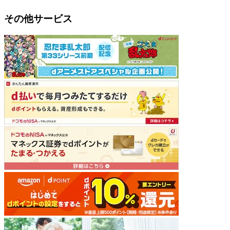
その他サービス