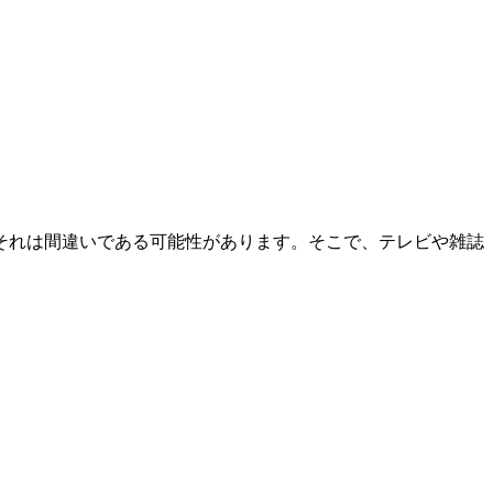
それは間違いである可能性があります。そこで、テレビや雑誌