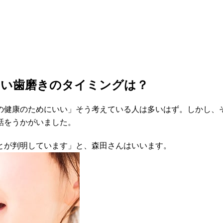
しい歯磨きのタイミングは？
の健康のためにいい」そう考えている人は多いはず。しかし、
話をうかがいました。
とが判明しています」と、森田さんはいいます。