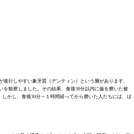
が進行しやすい象牙質（デンティン）という層があります。
いを観察しました。その結果、食後30分以内に歯を磨いた被
。しかし、食後30分～１時間経ってから磨いた人たちには、ほ