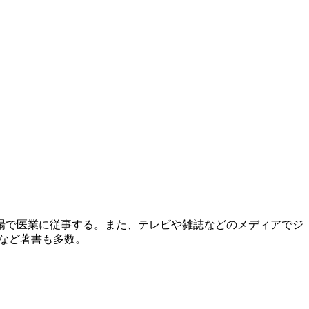
場で医業に従事する。また、テレビや雑誌などのメディアでジ
）など著書も多数。