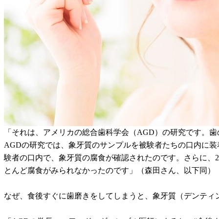
「それは、アメリカの総合歯科学会（AGD）の研究です。
AGDの研究では、象牙質のサンプルを被験者たちの口内に装
験者の口内で、象牙質の腐食が確認されたのです。さらに、2
とんど腐食がみられなかったのです」（森田さん、以下同）
なぜ、食後すぐに歯磨きをしてしまうと、象牙質（デンティ