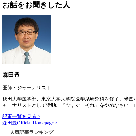
お話をお聞きした人
森田豊
医師・ジャーナリスト
秋田大学医学部、東京大学大学院医学系研究科を修了、米国
ャーナリストとして活動。『今すぐ「それ」をやめなさい！D
記事一覧を見る >
森田豊Official Homepage >
人気記事ランキング