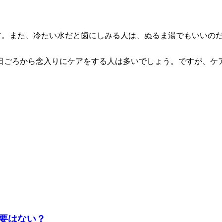
です。また、冷たい水だと歯にしみる人は、ぬるま湯でもいいの
日ごろから念入りにケアをする人は多いでしょう。ですが、ケ
要はない？