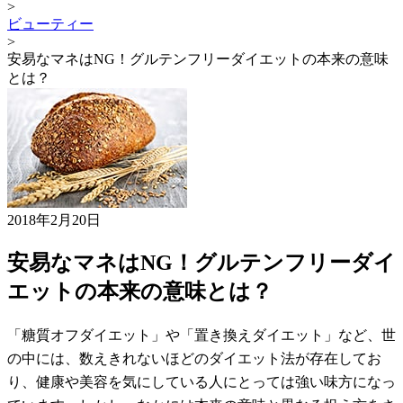
>
ビューティー
>
安易なマネはNG！グルテンフリーダイエットの本来の意味
とは？
2018年2月20日
安易なマネはNG！グルテンフリーダイ
エットの本来の意味とは？
「糖質オフダイエット」や「置き換えダイエット」など、世
の中には、数えきれないほどのダイエット法が存在してお
り、健康や美容を気にしている人にとっては強い味方になっ