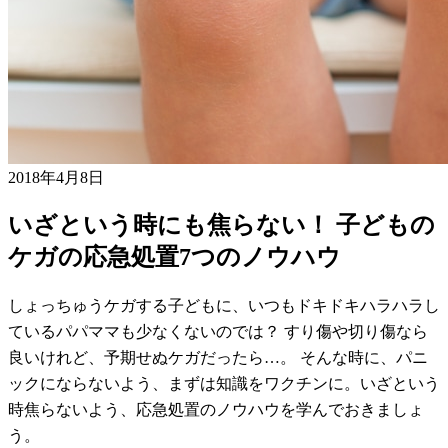
2018年4月8日
いざという時にも焦らない！ 子どもの
ケガの応急処置7つのノウハウ
しょっちゅうケガする子どもに、いつもドキドキハラハラし
ているパパママも少なくないのでは？ すり傷や切り傷なら
良いけれど、予期せぬケガだったら…。 そんな時に、パニ
ックにならないよう、まずは知識をワクチンに。いざという
時焦らないよう、応急処置のノウハウを学んでおきましょ
う。