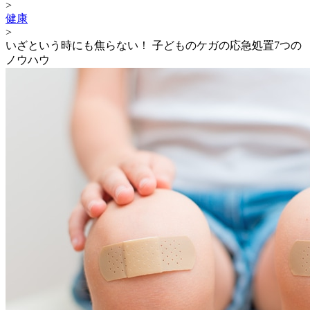
>
健康
>
いざという時にも焦らない！ 子どものケガの応急処置7つの
ノウハウ