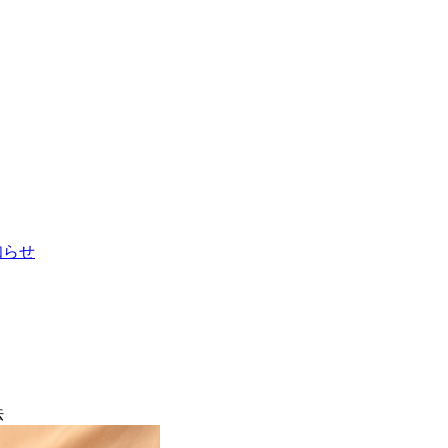
お知らせ
法