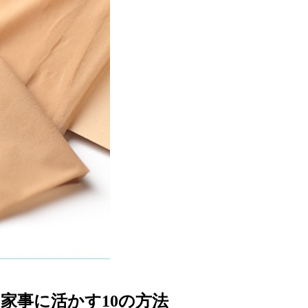
家事に活かす10の方法