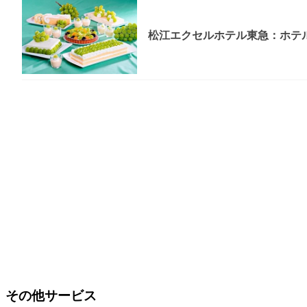
松江エクセルホテル東急：ホテル
その他サービス