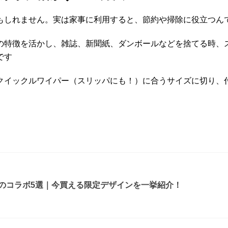
もしれません。実は家事に利用すると、節約や掃除に役立つん
の特徴を活かし、雑誌、新聞紙、ダンボールなどを捨てる時、
です
クイックルワイパー（スリッパにも！）に合うサイズに切り、
ルのコラボ5選｜今買える限定デザインを一挙紹介！