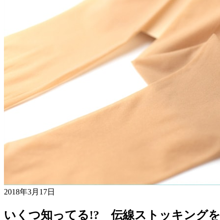
2018年3月17日
いくつ知ってる!? 伝線ストッキングを