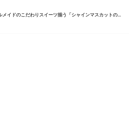
メイドのこだわりスイーツ揃う「シャインマスカットの...