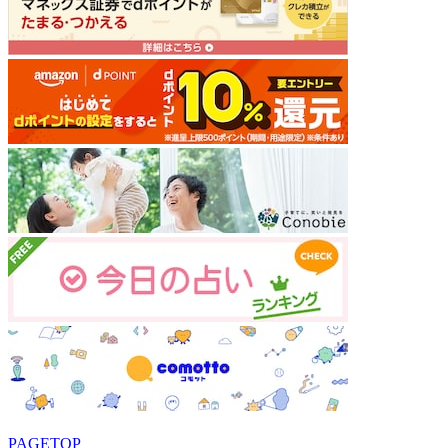
PAGETOP