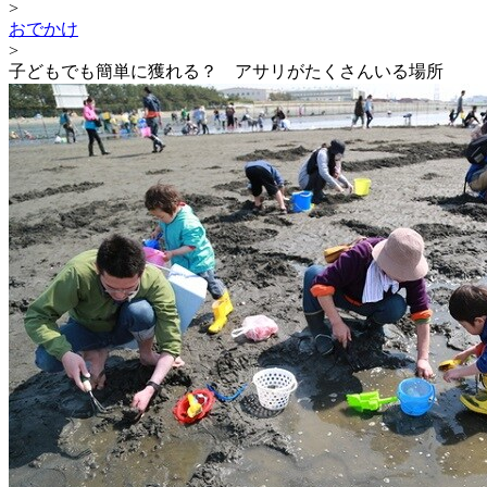
>
おでかけ
>
子どもでも簡単に獲れる？ アサリがたくさんいる場所