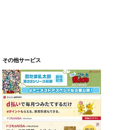
その他サービス