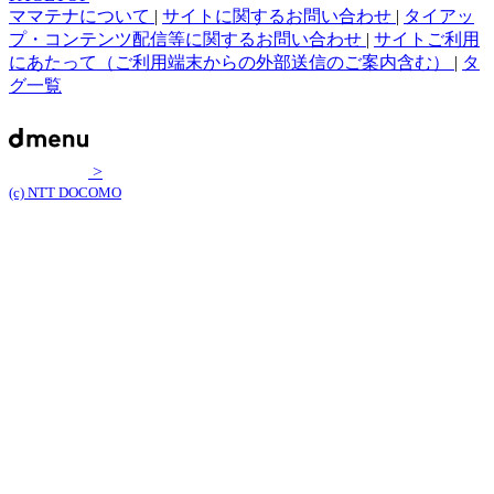
ママテナについて
|
サイトに関するお問い合わせ
|
タイアッ
プ・コンテンツ配信等に関するお問い合わせ
|
サイトご利用
にあたって（ご利用端末からの外部送信のご案内含む）
|
タ
グ一覧
>
(c) NTT DOCOMO