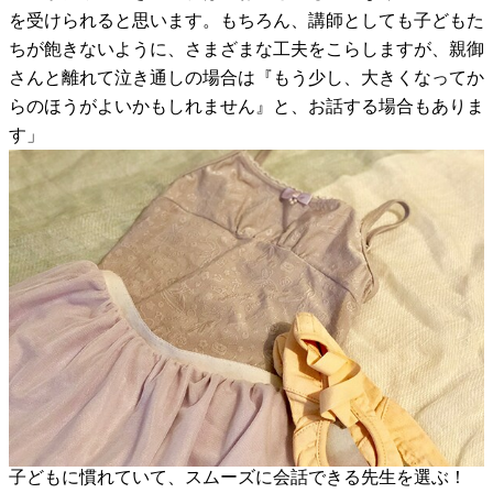
を受けられると思います。もちろん、講師としても子どもた
ちが飽きないように、さまざまな工夫をこらしますが、親御
さんと離れて泣き通しの場合は『もう少し、大きくなってか
らのほうがよいかもしれません』と、お話する場合もありま
す」
子どもに慣れていて、スムーズに会話できる先生を選ぶ！