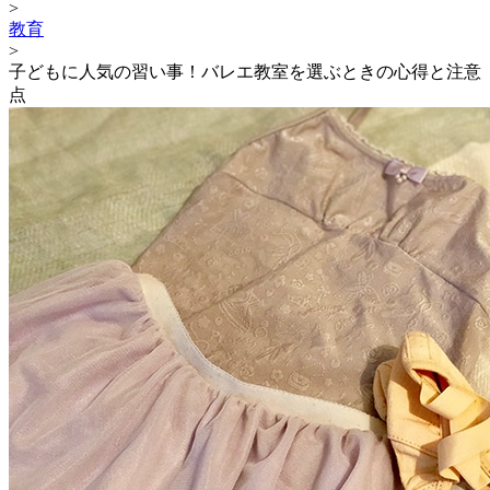
>
教育
>
子どもに人気の習い事！バレエ教室を選ぶときの心得と注意
点