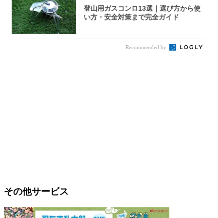
登山用ガスコンロ13選｜選び方から使
い方・安全対策まで完全ガイド
Recommended by
その他サービス