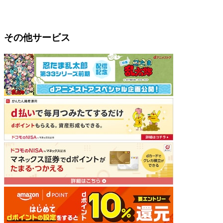
その他サービス