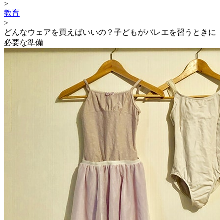
>
教育
>
どんなウェアを買えばいいの？子どもがバレエを習うときに
必要な準備