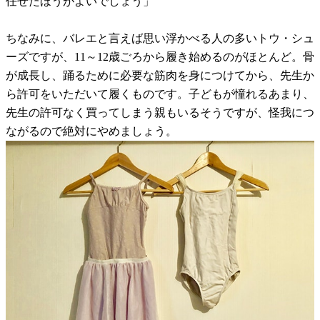
任せたほうがよいでしょう」
ちなみに、バレエと言えば思い浮かべる人の多いトウ・シュ
ーズですが、11～12歳ごろから履き始めるのがほとんど。骨
が成長し、踊るために必要な筋肉を身につけてから、先生か
ら許可をいただいて履くものです。子どもが憧れるあまり、
先生の許可なく買ってしまう親もいるそうですが、怪我につ
ながるので絶対にやめましょう。