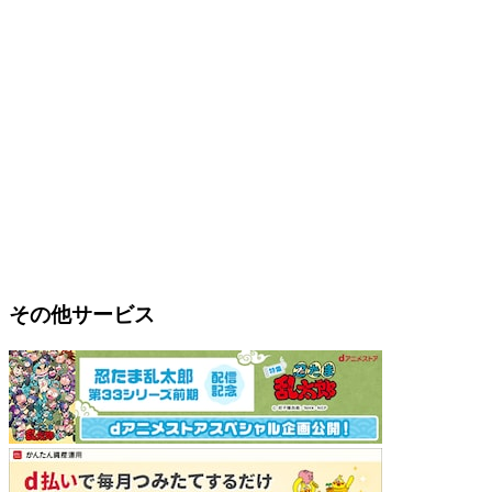
その他サービス