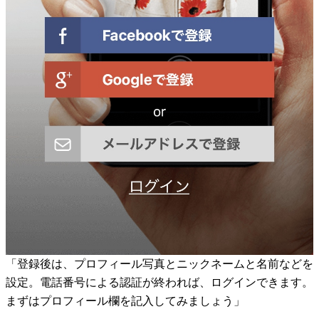
「登録後は、プロフィール写真とニックネームと名前などを
設定。電話番号による認証が終われば、ログインできます。
まずはプロフィール欄を記入してみましょう」