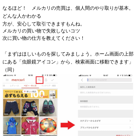
なるほど！ メルカリの売買は、個人間のやり取りが基本。
どんな人かわかる
方が、安心して取引できますもんね。
メルカリの買い物で失敗しないコツ
次に買い物の仕方を教えてください！
「まずはほしいものを探してみましょう。ホーム画面の上部
にある「虫眼鏡アイコン」から、検索画面に移動できます」
（同）