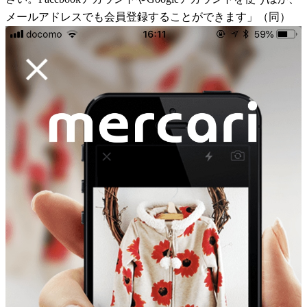
メールアドレスでも会員登録することができます」（同）