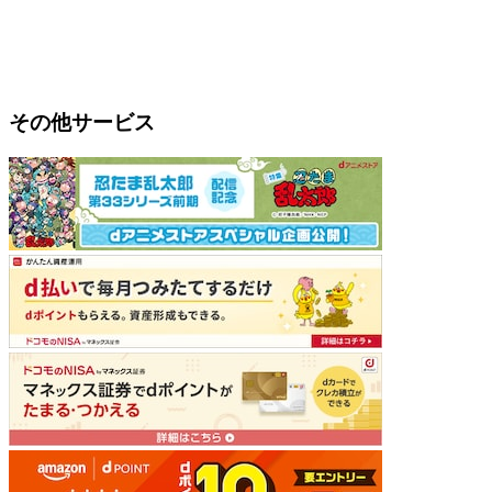
その他サービス