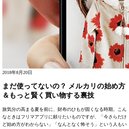
2018年8月20日
まだ使ってないの？ メルカリの始め方
＆もっと賢く買い物する裏技
旅気分の高まる夏を前に、財布のひもが固くなる時期。こん
なときはフリマアプリに頼りたいものですが、「今さらだけ
ど始め方がわからない」「なんとなく怖そう」という人もい