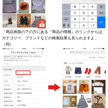
「商品画面の下の方にある『商品の情報』のリンクからは、
カテゴリー、ブランドなどの検索結果も見られますよ」
（同）