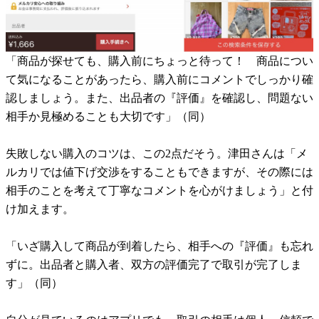
「商品が探せても、購入前にちょっと待って！ 商品につい
て気になることがあったら、購入前にコメントでしっかり確
認しましょう。また、出品者の『評価』を確認し、問題ない
相手か見極めることも大切です」（同）
失敗しない購入のコツは、この2点だそう。津田さんは「メ
ルカリでは値下げ交渉をすることもできますが、その際には
相手のことを考えて丁寧なコメントを心がけましょう」と付
け加えます。
「いざ購入して商品が到着したら、相手への『評価』も忘れ
ずに。出品者と購入者、双方の評価完了で取引が完了しま
す」（同）