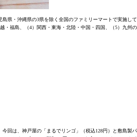
・鹿児島県・沖縄県の3県を除く全国のファミリーマートで実施
信越・福島、（4）関西・東海・北陸・中国・四国、（5）九州
今回は、神戸屋の「まるでリンゴ」（税込128円）と敷島製パ