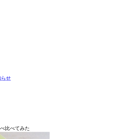
お知らせ
食べ比べてみた