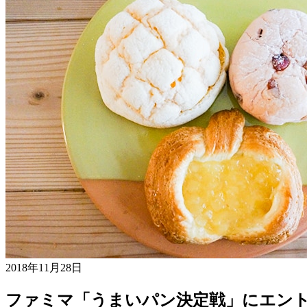
2018年11月28日
ファミマ「うまいパン決定戦」にエント