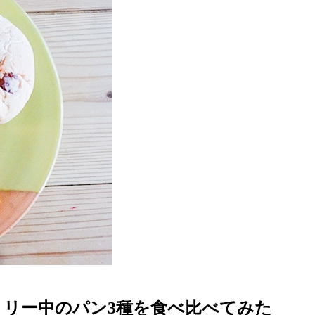
リー中のパン3種を食べ比べてみた