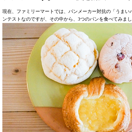
現在、ファミリーマートでは、パンメーカー対抗の「うまいパ
ンテストなのですが、その中から、3つのパンを食べてみま