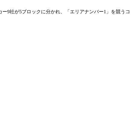
ー9社が5ブロックに分かれ、「エリアナンバー1」を競うコ