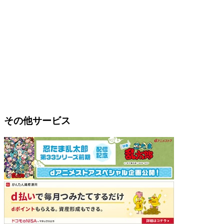
その他サービス