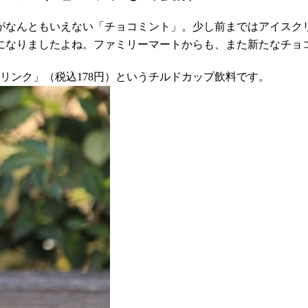
がなんともいえない「チョコミント」。少し前まではアイスク
になりましたよね。ファミリーマートからも、また新たなチョ
リンク」（税込178円）というチルドカップ飲料です。