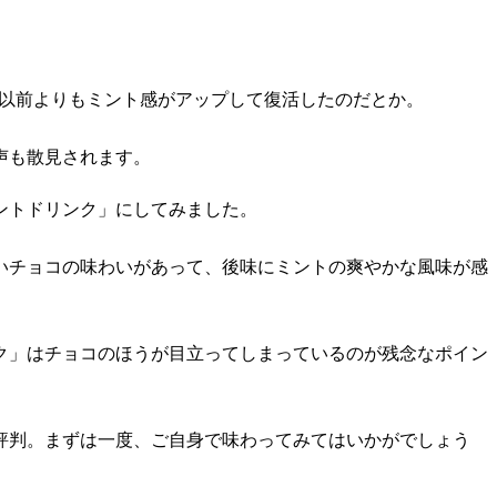
、以前よりもミント感がアップして復活したのだとか。
声も散見されます。
ントドリンク」にしてみました。
いチョコの味わいがあって、後味にミントの爽やかな風味が感
ク」はチョコのほうが目立ってしまっているのが残念なポイン
評判。まずは一度、ご自身で味わってみてはいかがでしょう