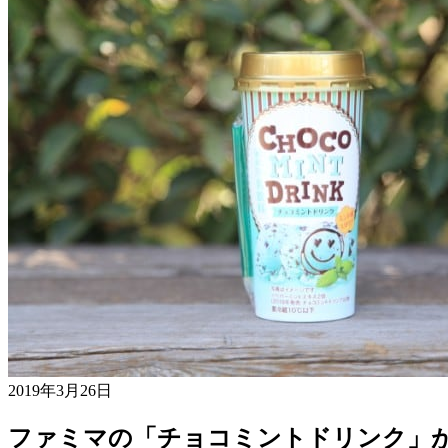
2019年3月26日
ファミマの「チョコミントドリンク」