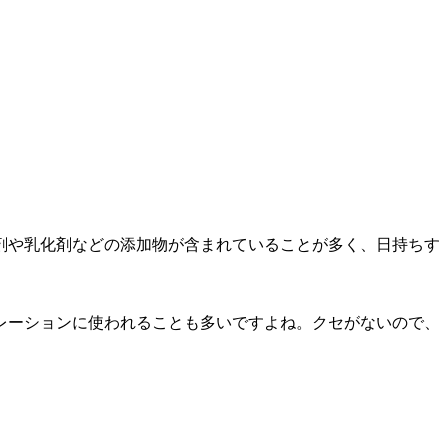
剤や乳化剤などの添加物が含まれていることが多く、日持ちす
レーションに使われることも多いですよね。クセがないので、