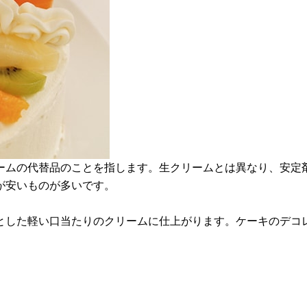
ームの代替品のことを指します。生クリームとは異なり、安定
が安いものが多いです。
とした軽い口当たりのクリームに仕上がります。ケーキのデコ