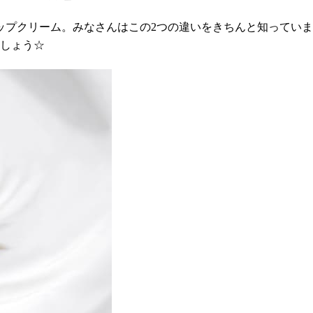
ップクリーム。みなさんはこの2つの違いをきちんと知ってい
ましょう☆