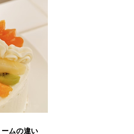
リームの違い