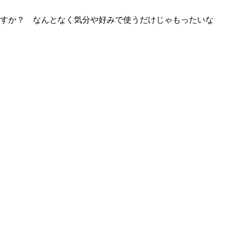
ますか？ なんとなく気分や好みで使うだけじゃもったいな