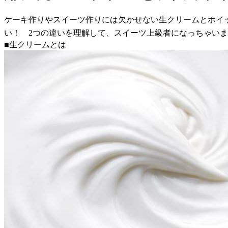
ケーキ作りやスイーツ作りには欠かせない生クリームとホイ
い！ 2つの違いを理解して、スイーツ上級者になっちゃい
■生クリームとは