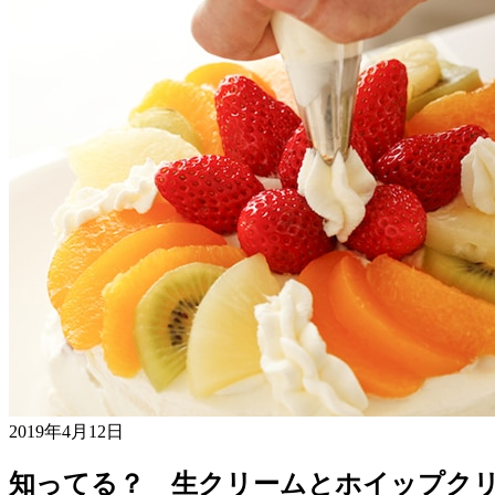
2019年4月12日
知ってる？ 生クリームとホイップク