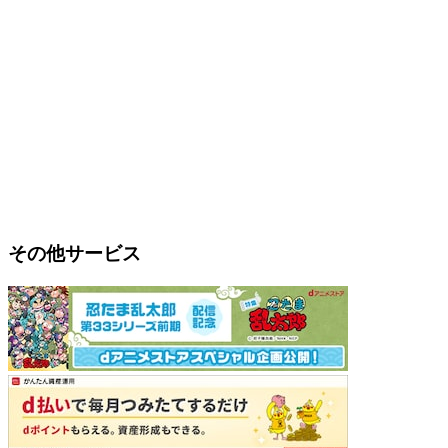
その他サービス