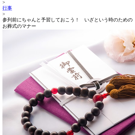
>
行事
>
参列前にちゃんと予習しておこう！ いざという時のための
お葬式のマナー