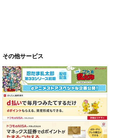
その他サービス