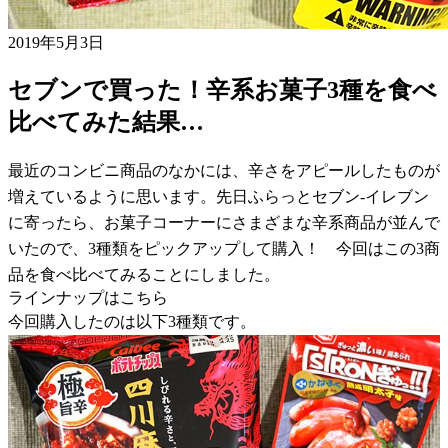
2019年5月3日
セブンで買った！辛系お菓子3種を食べ
比べてみた結果…
最近のコンビニ商品のなかには、辛さをアピールしたものが
増えているように思います。先日ふらっとセブン-イレブン
に寄ったら、お菓子コーナーにさまざまな辛系商品が並んで
いたので、3種類をピックアップして購入！ 今回はこの3商
品を食べ比べてみることにしました。
ラインナップはこちら
今回購入したのは以下3種類です。