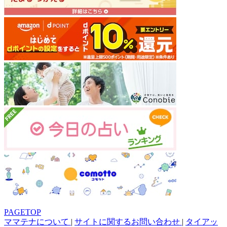
PAGETOP
ママテナについて
|
サイトに関するお問い合わせ
|
タイアッ