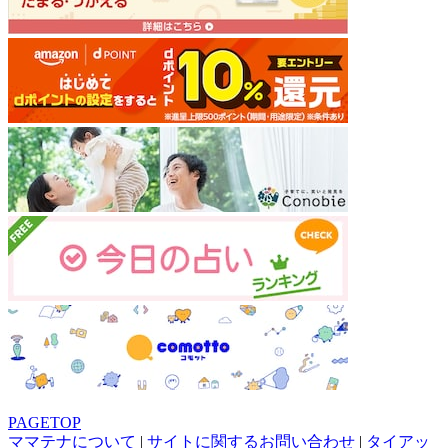
PAGETOP
ママテナについて
|
サイトに関するお問い合わせ
|
タイアッ