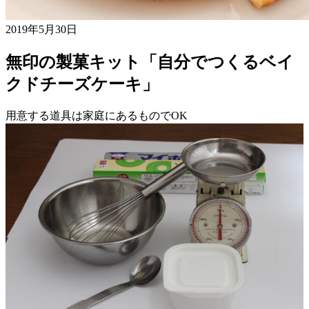
2019年5月30日
無印の製菓キット「自分でつくるベイ
クドチーズケーキ」
用意する道具は家庭にあるものでOK