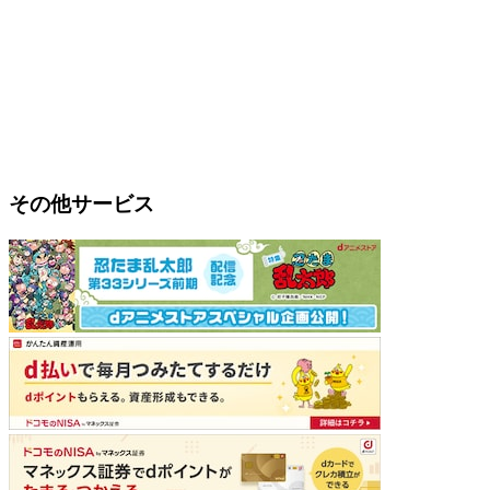
その他サービス