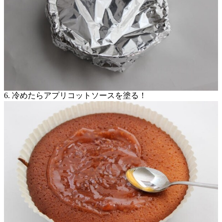
6. 冷めたらアプリコットソースを塗る！