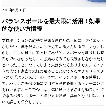
2019年5月31日
バランスボールを最大限に活用！効果
的な使い方情報
プロポーションの維持や健康な体作りのために、ダイエット
がしたい、体を鍛えたいと考えている人もいるでしょう。し
かし、忙しい日々に追われて本格的にスポーツを取り組む時
間が取れなかったり、いざ始めてみても長続きしなかったり
といったことになってしまう人は少なくありません。そのよ
うな人でも家庭で気軽に始めることができるエクササイズグ
ッズが「バランスボール」です。バランスボールを使用し
て、バランスを保つ際に使用する筋肉を鍛えるトレーニング
を行います。そこで今回は、体に良いさまざまな効果が期待
できるバランスボールの選び方や効果、具体的な活用法につ
いて詳しく紹介します。