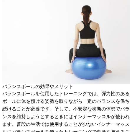
バランスボールの効果やメリット
バランスボールを使用したトレーニングでは、弾力性のある
ボールに体を預ける姿勢を取りながら一定のバランスを保ち
続けることが必要です。そして、不安定な状態の体勢でバラ
ンスを維持しようとするときにはインナーマッスルが使われ
ます。普段の生活では使用することが少ないインナーマッス
ルにバランスボールを使ったトレーニングで刺激を与えるこ