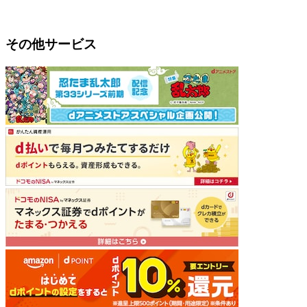
その他サービス