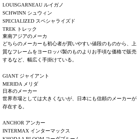
LOUISGARNEAU ルイガノ
SCHWINN シュウィン
SPECIALIZED スペシャライズド
TREK トレック
東南アジアのメーカ
どちらのメーカーも初心者が買いやすい値段のものから、上
質なフレームをヨーロッパ製のものよりお手頃な価格で販売
するなど、幅広く手掛けている。
GIANT ジャイアント
MERIDA メリダ
日本のメーカー
世界市場としては大きくないが、日本にも信頼のメーカーが
存在する。
ANCHOR アンカー
INTERMAX インターマックス
KHODAA BLOOM コーダブルーム