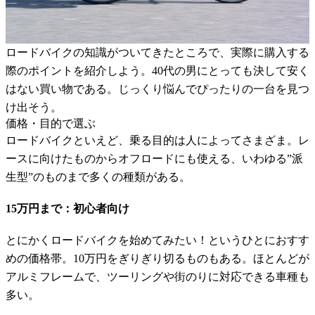
ロードバイクの知識がついてきたところで、実際に購入する
際のポイントを紹介しよう。40代の男にとっても決して安く
はない買い物である。じっくり悩んでぴったりの一台を見つ
け出そう。
価格・目的で選ぶ
ロードバイクといえど、乗る目的は人によってさまざま。レ
ースに向けたものからオフロードにも使える、いわゆる”派
生型”のものまで多くの種類がある。
15万円まで：初心者向け
とにかくロードバイクを始めてみたい！というひとにおすす
めの価格帯。10万円をぎりぎり切るものもある。ほとんどが
アルミフレームで、ツーリングや街のりに対応できる車種も
多い。