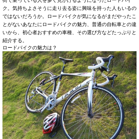
街で乗っている人を多く見かけるようになったロードバイ
ク。気持ちよさそうに走り去る姿に興味を持った人もいるの
ではないだろうか。ロードバイクが気になるがまだやったこ
とがないあなたにロードバイクの魅力、普通の自転車との違
いから、初心者おすすめの車種、その選び方などたっぷりと
紹介する。
ロードバイクの魅力は？