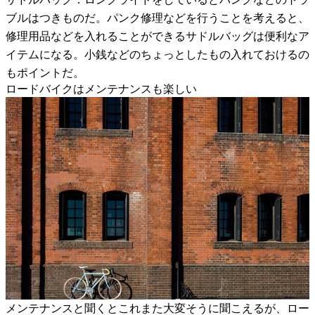
ブルはつきものだ。パンク修理などを行うことを考えると、
修理用品などを入れることができるサドルバッグは便利なア
イテムになる。小銭などのちょっとしたもの入れておけるの
もポイントだ。
ロードバイクはメンテナンスも楽しい
メンテナンスと聞くとこれまた大変そうに聞こえるが、ロー