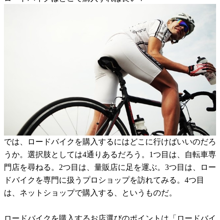
では、ロードバイクを購入するにはどこに行けばいいのだろ
うか。選択肢としては4通りあるだろう。1つ目は、自転車専
門店を尋ねる。2つ目は、量販店に足を運ぶ。3つ目は、ロー
ドバイクを専門に扱うプロショップを訪れてみる。4つ目
は、ネットショップで購入する、というものだ。
ロードバイクを購入するお店選びのポイントは「ロードバイ