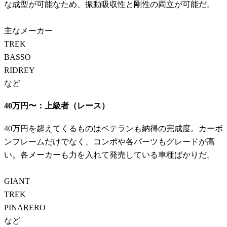
な成型が可能なため、振動吸収性と剛性の両立が可能だ。
主なメーカー
TREK
BASSO
RIDREY
など
40万円〜：上級者（レース）
40万円を超えてくるものはベテランも納得の完成度。カーボ
ンフレームだけでなく、コンポや各パーツもグレードが高
い。各メーカーも力を入れて発売している車種ばかりだ。
GIANT
TREK
PINARERO
など