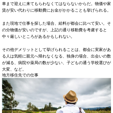
車まで迎えに来てもらわなくてはならないからだ。物価や家
賃が安い代わりに移動費にお金がかかることも挙げられる。
また現地で仕事を探した場合、給料が都会に比べて安い。そ
の分物価が安いのですが、上記の通り移動費を考慮すると
中々厳しいところがあるかもしれない。
その他デメリットとして挙げられることは、都会に実家があ
る人は気軽に親元へ帰れなくなる、独身の場合、出会いの数
が減る、病院や薬局の数が少ない、子どもの通う学校選びが
大変、など。
地方移住先での仕事