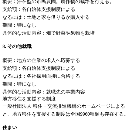
概要：滞在型の市民農園。農作物の栽培を行える。
支給額：各自治体支援制度による
なるには：土地と家を借りるか購入する
期間：特になし
具体的な活動内容：畑で野菜や果物を栽培
8. その他就職
概要：地方の企業の求人へ応募する
支給額：各自治体支援制度による
なるには：各社採用面接に合格する
期間：特になし
具体的な活動内容：就職先の事業内容
地方移住を支援する制度
一般社団法人 移住・交流推進機構のホームページによる
と、地方移住を支援する制度は全国9960種類も存在する。
住まい