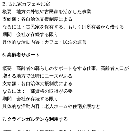
B. 古民家カフェや民宿
概要：地方の外観や古民家を活かした事業
支給額：各自治体支援制度による
なるには：古民家を保有する、もしくは所有者から借りる
期間：会社が存続する限り
具体的な活動内容：カフェ・民泊の運営
6. 高齢者サポート
概要：高齢者の暮らしのサポートをする仕事。高齢者人口が
増える地方では特にニーズがある。
支給額：各自治体支援制度による
なるには：一部資格の取得が必要
期間：会社が存続する限り
具体的な活動内容：老人ホームや住宅介護など
7. クラインガルテンを利用する