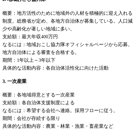
概要：地方活性のために地域外の人材を積極的に迎え入れる
制度。総務省が定め、各地方自治体が募集している。人口減
少や高齢化が著しい地域に多い。
支給額：最大年収400万円
なるには：地域おこし協力隊オフィシャルページから応募。
地方自治体による審査を合格する。
期間：1年以上～3年以下
具体的な活動内容：各自治体活性化に向けた活動
3. 一次産業
概要：各地域得意とする一次産業
支給額：各自治体支援制度による
なるには：希望する会社へ連絡。採用フローに従う。
期間：会社が存続する限り
具体的な活動内容：農業・林業・漁業・畜産業など