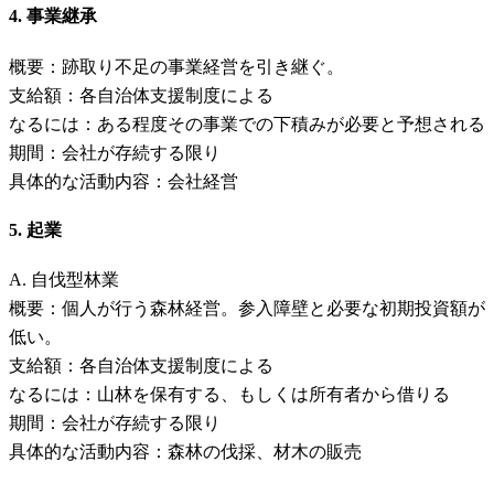
4. 事業継承
概要：跡取り不足の事業経営を引き継ぐ。
支給額：各自治体支援制度による
なるには：ある程度その事業での下積みが必要と予想される
期間：会社が存続する限り
具体的な活動内容：会社経営
5. 起業
A. 自伐型林業
概要：個人が行う森林経営。参入障壁と必要な初期投資額が
低い。
支給額：各自治体支援制度による
なるには：山林を保有する、もしくは所有者から借りる
期間：会社が存続する限り
具体的な活動内容：森林の伐採、材木の販売