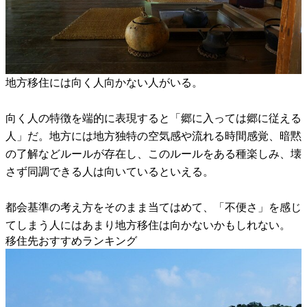
地方移住には向く人向かない人がいる。
向く人の特徴を端的に表現すると「郷に入っては郷に従える
人」だ。地方には地方独特の空気感や流れる時間感覚、暗黙
の了解などルールが存在し、このルールをある種楽しみ、壊
さず同調できる人は向いているといえる。
都会基準の考え方をそのまま当てはめて、「不便さ」を感じ
てしまう人にはあまり地方移住は向かないかもしれない。
移住先おすすめランキング