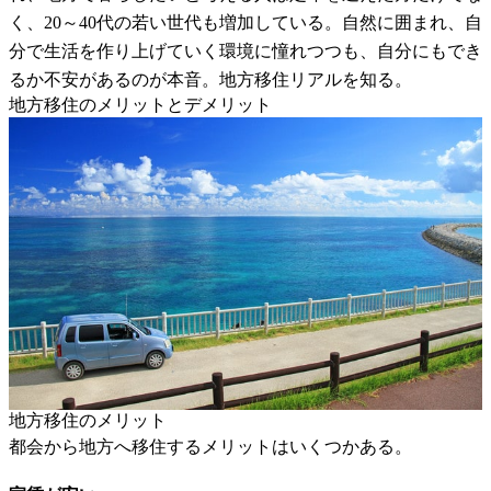
く、20～40代の若い世代も増加している。自然に囲まれ、自
分で生活を作り上げていく環境に憧れつつも、自分にもでき
るか不安があるのが本音。地方移住リアルを知る。
地方移住のメリットとデメリット
地方移住のメリット
都会から地方へ移住するメリットはいくつかある。