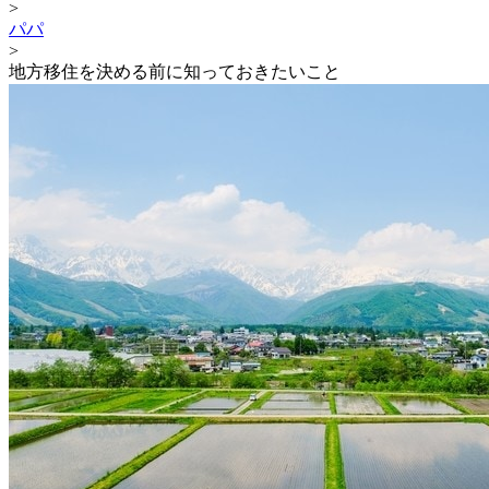
>
パパ
>
地方移住を決める前に知っておきたいこと