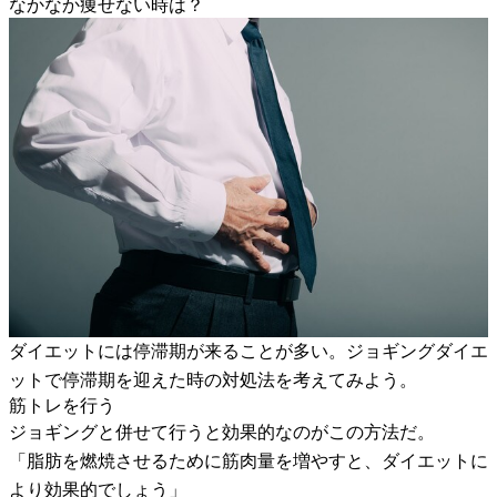
なかなか痩せない時は？
ダイエットには停滞期が来ることが多い。ジョギングダイエ
ットで停滞期を迎えた時の対処法を考えてみよう。
筋トレを行う
ジョギングと併せて行うと効果的なのがこの方法だ。
「脂肪を燃焼させるために筋肉量を増やすと、ダイエットに
より効果的でしょう」