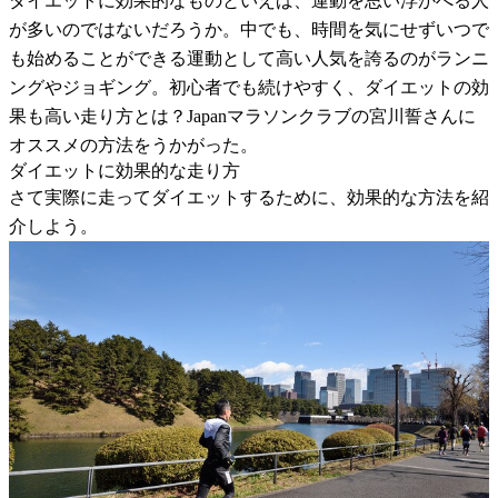
ダイエットに効果的なものといえば、運動を思い浮かべる人
が多いのではないだろうか。中でも、時間を気にせずいつで
も始めることができる運動として高い人気を誇るのがランニ
ングやジョギング。初心者でも続けやすく、ダイエットの効
果も高い走り方とは？Japanマラソンクラブの宮川誓さんに
オススメの方法をうかがった。
ダイエットに効果的な走り方
さて実際に走ってダイエットするために、効果的な方法を紹
介しよう。