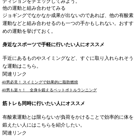
ディションをチェックしてみよう。
他の運動と組み合わせてみる
ジョギングでなかなか成果が出ないのであれば、他の有酸素
運動などと組み合わせるのも一つの手かもしれない。おすす
めの運動を挙げておく。
身近なスポーツで手軽に行いたい人にオススメ
手近にあるものやスイミングなど、すぐに取り入れられそう
な運動はこちら。
関連リンク
40男必見！ スイミングで効果的に脂肪燃焼
40男も楽々！ 全身を鍛えるペットボトルランニング
筋トレも同時に行いたい人にオススメ
有酸素運動とは限らないが負荷をかけることで効率的に体を
鍛えたい人にはこちらを紹介したい。
関連リンク