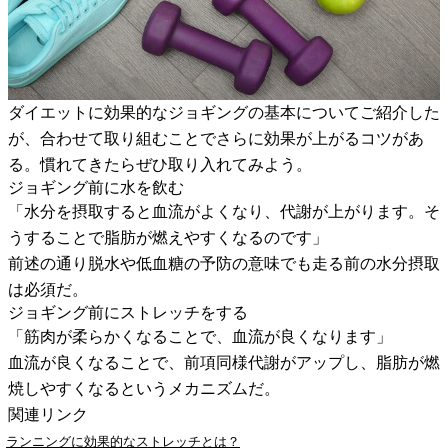
ダイエットに効果的なジョギングの基本についてご紹介した
が、合わせて取り組むことでさらに効果が上がるコツがあ
る。慣れてきたらぜひ取り入れてみよう。
ジョギング前に水を飲む
「水分を摂取すると血流がよくなり、代謝が上がります。そ
うすることで脂肪が燃えやすくなるのです」
前述の通り脱水や低血糖の予防の意味でも走る前の水分摂取
は必須だ。
ジョギング前にストレッチをする
「筋肉が柔らかくなることで、血流が良くなります」
血流が良くなることで、前項同様代謝がアップし、脂肪が燃
焼しやすくなるというメカニズムだ。
関連リンク
ランニングに効果的なストレッチとは？