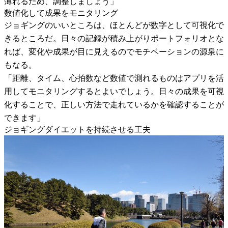
薄れるため、調整しましょう」
数値化して成果をモニタリング
ジョギングのいいところは、ほとんどが数字として可視化で
きるところだ。日々の記録が積み上がりポートフォリオとな
れば、変化や成果が目に見えるのでモチベーションの源泉に
もなる。
「距離、タイム、心拍数など数値で測れるものはアプリを活
用してモニタリングするとよいでしょう。日々の成果を可視
化することで、正しい方法で走れているかを確認することが
できます」
ジョギングダイエットを持続させる工夫