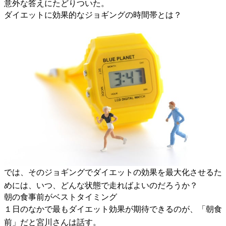
意外な答えにたどりついた。
ダイエットに効果的なジョギングの時間帯とは？
では、そのジョギングでダイエットの効果を最大化させるた
めには、いつ、どんな状態で走ればよいのだろうか？
朝の食事前がベストタイミング
１日のなかで最もダイエット効果が期待できるのが、「朝食
前」だと宮川さんは話す。