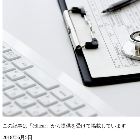
この記事は「éditeur」から提供を受けて掲載しています
2018年6月5日