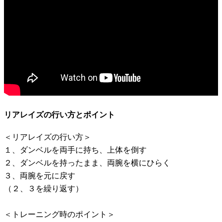
リアレイズの行い方とポイント
＜リアレイズの行い方＞
１、ダンベルを両手に持ち、上体を倒す
２、ダンベルを持ったまま、両腕を横にひらく
３、両腕を元に戻す
（２、３を繰り返す）
＜トレーニング時のポイント＞