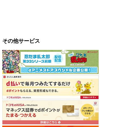
その他サービス