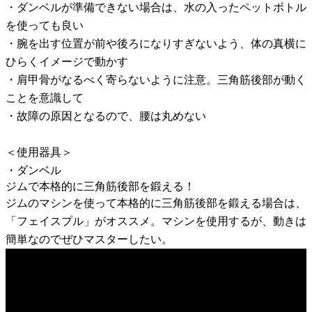
・ダンベルが準備できない場合は、水の入ったペットボトル
を使っても良い
・腕を出す位置が前や後ろになりすぎないよう、体の真横に
ひらくイメージで動かす
・肩甲骨がなるべく寄らないように注意。三角筋後部が動く
ことを意識して
・故障の原因となるので、腰は丸めない
＜使用器具＞
・ダンベル
ジムで本格的に三角筋後部を鍛える！
ジムのマシンを使って本格的に三角筋後部を鍛える場合は、
「フェイスプル」がオススメ。マシンを使用するが、動きは
簡単なのでぜひマスターしたい。