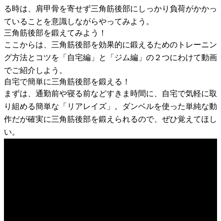
る時は、肩甲骨を寄せず三角筋後部にしっかり負荷がかかっ
ていることを意識しながらやってみよう。
三角筋後部を鍛えてみよう！
ここからは、三角筋後部を効果的に鍛えるためのトレーニン
グ方法とコツを「自宅編」と「ジム編」の２つにわけて動画
でご紹介しよう。
自宅で簡単に三角筋後部を鍛える！
まずは、通勤前や寝る前などすきま時間に、自宅で気軽に取
り組める簡単な「リアレイズ」。ダンベルを使った単純な動
作だが確実に三角筋後部を鍛えられるので、ぜひ覚えてほし
い。